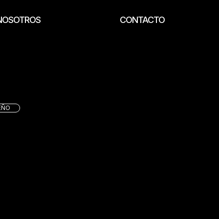
NOSOTROS
CONTACTO
EÑO