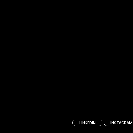
LINKEDIN
INSTAGRAM