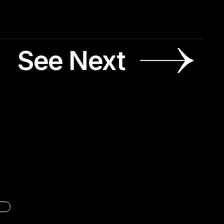
See Next