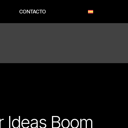
CONTACTO
r Ideas Boom