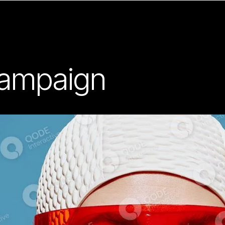
Campaign