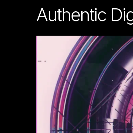
Authentic Dig