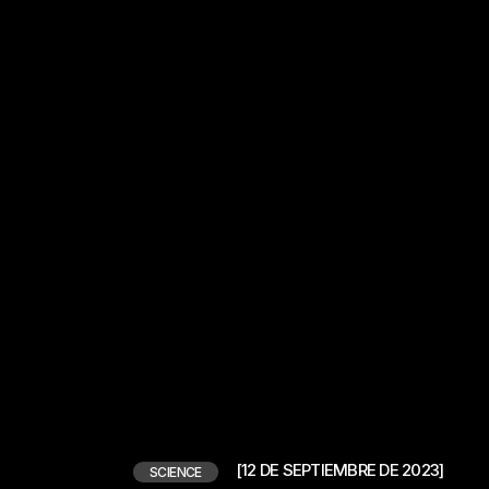
[12 DE SEPTIEMBRE DE 2023]
SCIENCE