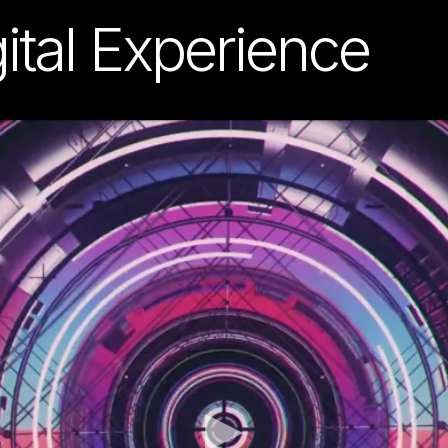
ital Experience