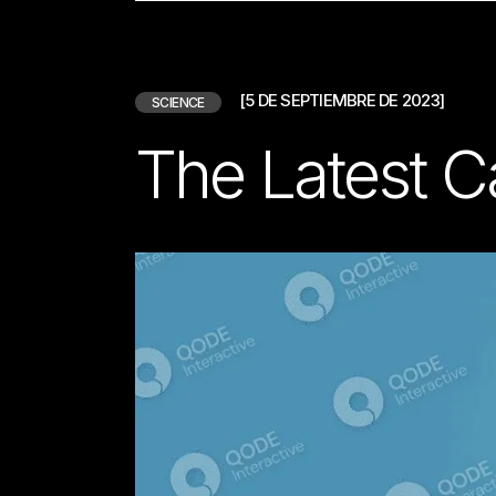
[5 DE SEPTIEMBRE DE 2023]
SCIENCE
The Latest 